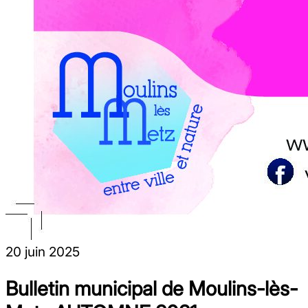
20 juin 2025
Bulletin municipal de Moulins-lès-