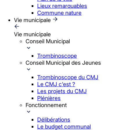
Lieux remarquables
Commune nature
Vie municipale
Vie municipale
Conseil Municipal
Trombinoscope
Conseil Municipal des Jeunes
Trombinoscope du CMJ
Le CMJ c’est ?
Les projets du CMJ
Plénières
Fonctionnement
Délibérations
Le budget communal