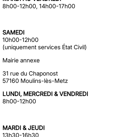
8h00-12h00, 14h00-17h00
SAMEDI
10h00-12h00
(uniquement services État Civil)
Mairie annexe
31 rue du Chaponost
57160 Moulins-lès-Metz
LUNDI, MERCREDI & VENDREDI
8h00-12h00
MARDI & JEUDI
13h30-16h30