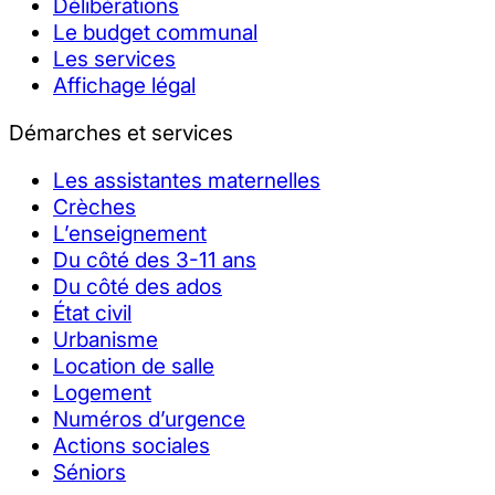
Délibérations
Le budget communal
Les services
Affichage légal
Démarches et services
Les assistantes maternelles
Crèches
L’enseignement
Du côté des 3-11 ans
Du côté des ados
État civil
Urbanisme
Location de salle
Logement
Numéros d’urgence
Actions sociales
Séniors