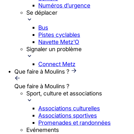
Numéros d’urgence
Se déplacer
Bus
Pistes cyclables
Navette Metz'O
Signaler un problème
Connect Metz
Que faire à Moulins ?
Que faire à Moulins ?
Sport, culture et associations
Associations culturelles
Associations sportives
Promenades et randonnées
Evénements