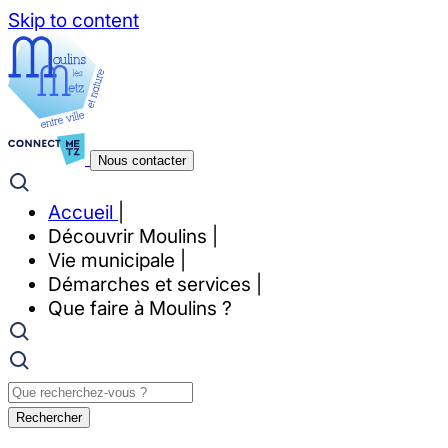
Skip to content
Nous contacter
Accueil
Découvrir Moulins
Vie municipale
Démarches et services
Que faire à Moulins ?
Rechercher