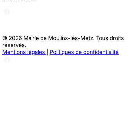
© 2026 Mairie de Moulins-lès-Metz. Tous droits
réservés.
Mentions légales
|
Politiques de confidentialité