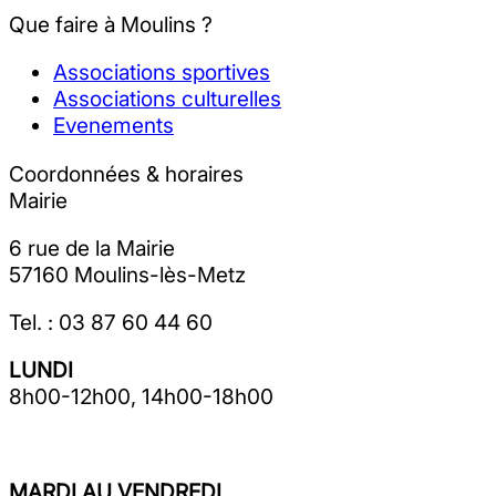
Que faire à Moulins ?
Associations sportives
Associations culturelles
Evenements
Coordonnées & horaires
Mairie
6 rue de la Mairie
57160 Moulins-lès-Metz
Tel. : 03 87 60 44 60
LUNDI
8h00-12h00, 14h00-18h00
MARDI AU VENDREDI