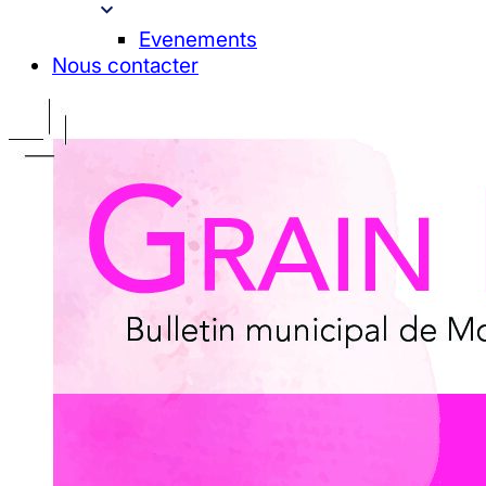
Evenements
Nous contacter