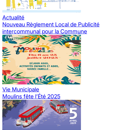
Actualité
Nouveau Règlement Local de Publicité
intercommunal pour la Commune
Vie Municipale
Moulins fête l’Été 2025