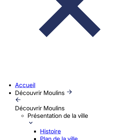
Accueil
Découvrir Moulins
Découvrir Moulins
Présentation de la ville
Histoire
Plan de la ville