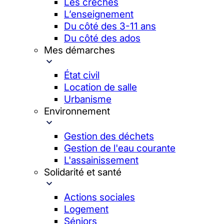
Les crèches
L’enseignement
Du côté des 3-11 ans
Du côté des ados
Mes démarches
État civil
Location de salle
Urbanisme
Environnement
Gestion des déchets
Gestion de l'eau courante
L'assainissement
Solidarité et santé
Actions sociales
Logement
Séniors