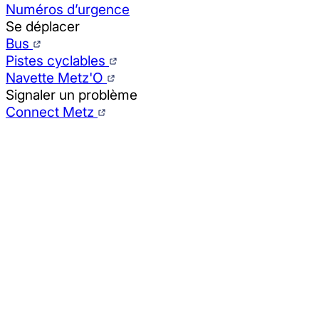
Numéros d’urgence
Se déplacer
Bus
Pistes cyclables
Navette Metz'O
Signaler un problème
Connect Metz