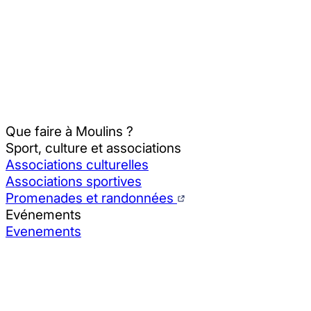
Que faire à Moulins ?
Sport, culture et associations
Associations culturelles
Associations sportives
Promenades et randonnées
Evénements
Evenements