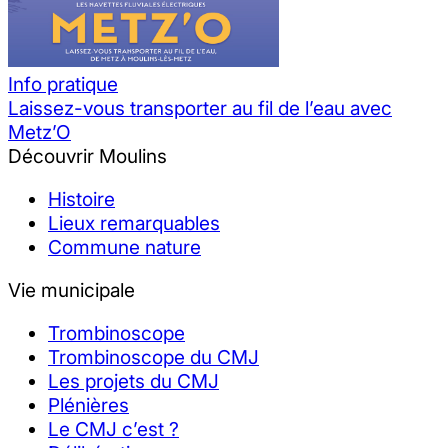
Info pratique
Laissez-vous transporter au fil de l’eau avec
Metz’O
Découvrir Moulins
Histoire
Lieux remarquables
Commune nature
Vie municipale
Trombinoscope
Trombinoscope du CMJ
Les projets du CMJ
Plénières
Le CMJ c’est ?