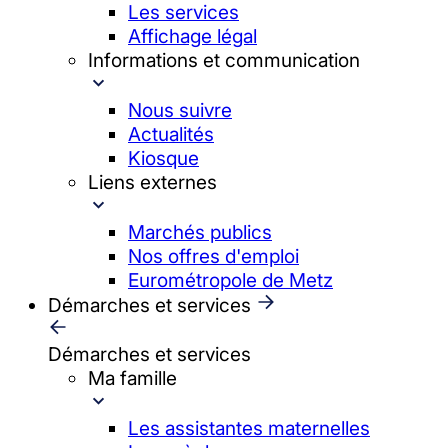
Les services
Affichage légal
Informations et communication
Nous suivre
Actualités
Kiosque
Liens externes
Marchés publics
Nos offres d'emploi
Eurométropole de Metz
Démarches et services
Démarches et services
Ma famille
Les assistantes maternelles