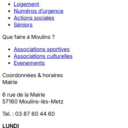
Logement
Numéros d’urgence
Actions sociales
Séniors
Que faire à Moulins ?
Associations sportives
Associations culturelles
Evenements
Coordonnées & horaires
Mairie
6 rue de la Mairie
57160 Moulins-lès-Metz
Tel. : 03 87 60 44 60
LUNDI