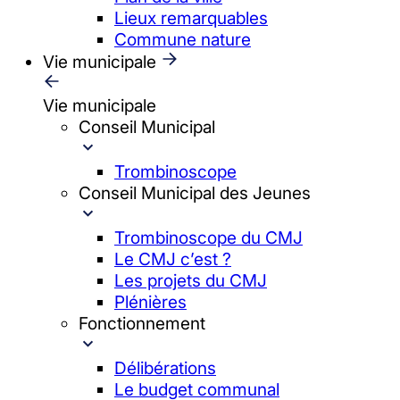
Lieux remarquables
Commune nature
Vie municipale
Vie municipale
Conseil Municipal
Trombinoscope
Conseil Municipal des Jeunes
Trombinoscope du CMJ
Le CMJ c’est ?
Les projets du CMJ
Plénières
Fonctionnement
Délibérations
Le budget communal