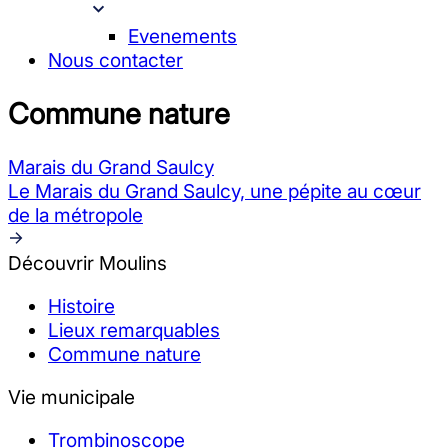
Evenements
Nous contacter
Commune nature
Marais du Grand Saulcy
Le Marais du Grand Saulcy, une pépite au cœur
de la métropole
Découvrir Moulins
Histoire
Lieux remarquables
Commune nature
Vie municipale
Trombinoscope