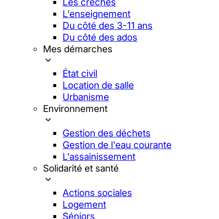
Les crèches
L’enseignement
Du côté des 3-11 ans
Du côté des ados
Mes démarches
État civil
Location de salle
Urbanisme
Environnement
Gestion des déchets
Gestion de l'eau courante
L'assainissement
Solidarité et santé
Actions sociales
Logement
Séniors