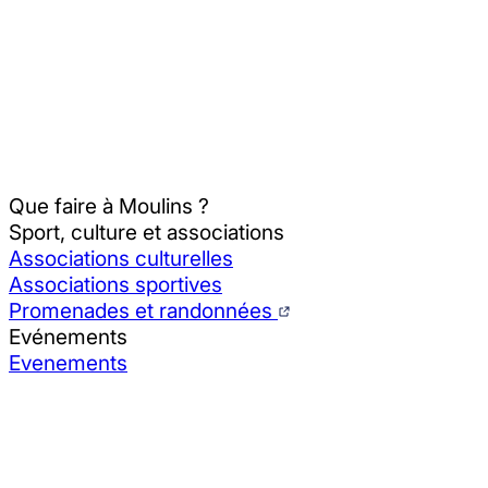
Que faire à Moulins ?
Sport, culture et associations
Associations culturelles
Associations sportives
Promenades et randonnées
Evénements
Evenements