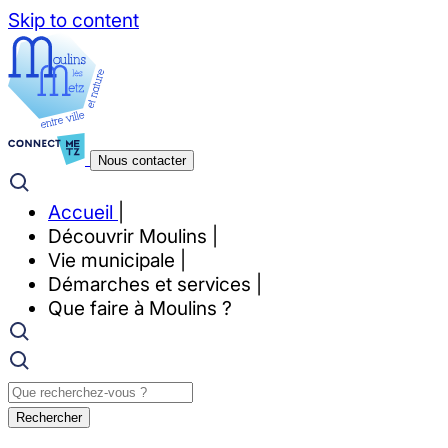
Skip to content
Nous contacter
Accueil
Découvrir Moulins
Vie municipale
Démarches et services
Que faire à Moulins ?
Rechercher