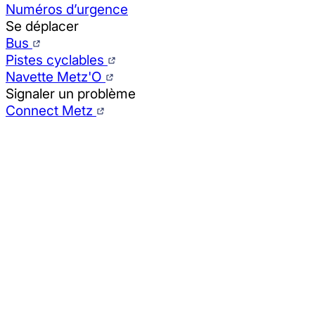
Numéros d’urgence
Se déplacer
Bus
Pistes cyclables
Navette Metz'O
Signaler un problème
Connect Metz