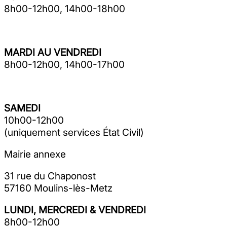
8h00-12h00, 14h00-18h00
MARDI AU VENDREDI
8h00-12h00, 14h00-17h00
SAMEDI
10h00-12h00
(uniquement services État Civil)
Mairie annexe
31 rue du Chaponost
57160 Moulins-lès-Metz
LUNDI, MERCREDI & VENDREDI
8h00-12h00