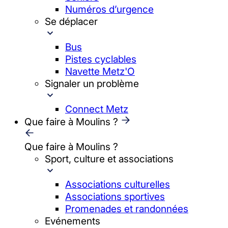
Numéros d’urgence
Se déplacer
Bus
Pistes cyclables
Navette Metz'O
Signaler un problème
Connect Metz
Que faire à Moulins ?
Que faire à Moulins ?
Sport, culture et associations
Associations culturelles
Associations sportives
Promenades et randonnées
Evénements