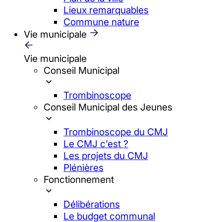
Lieux remarquables
Commune nature
Vie municipale
Vie municipale
Conseil Municipal
Trombinoscope
Conseil Municipal des Jeunes
Trombinoscope du CMJ
Le CMJ c’est ?
Les projets du CMJ
Plénières
Fonctionnement
Délibérations
Le budget communal