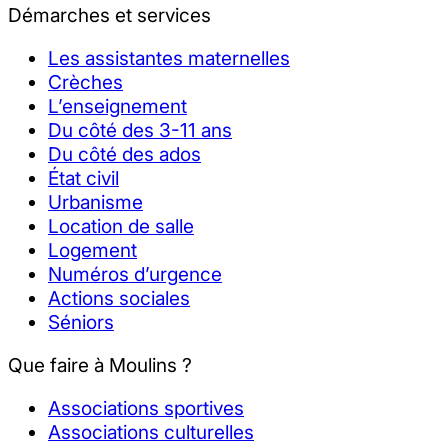
Démarches et services
Les assistantes maternelles
Crèches
L’enseignement
Du côté des 3-11 ans
Du côté des ados
État civil
Urbanisme
Location de salle
Logement
Numéros d’urgence
Actions sociales
Séniors
Que faire à Moulins ?
Associations sportives
Associations culturelles