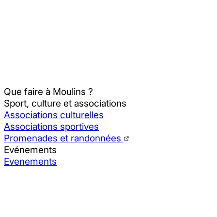
Que faire à Moulins ?
Sport, culture et associations
Associations culturelles
Associations sportives
Promenades et randonnées
Evénements
Evenements