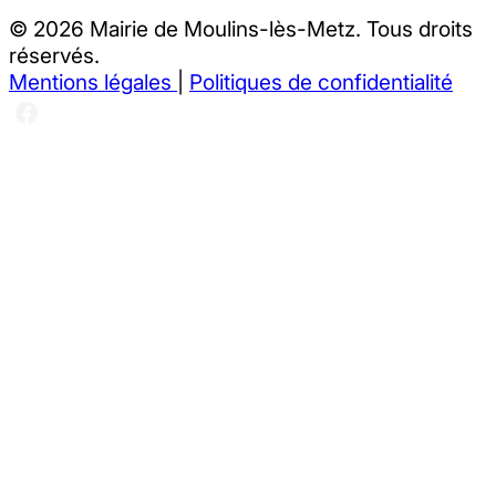
© 2026 Mairie de Moulins-lès-Metz. Tous droits
réservés.
Mentions légales
|
Politiques de confidentialité