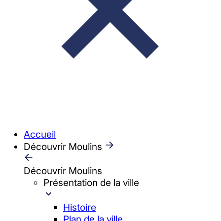
Accueil
Découvrir Moulins
Découvrir Moulins
Présentation de la ville
Histoire
Plan de la ville