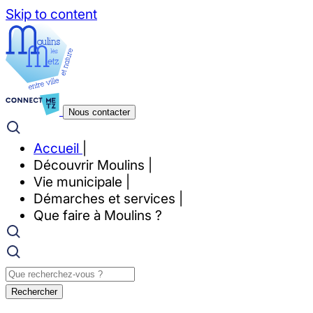
Skip to content
Nous contacter
Accueil
Découvrir Moulins
Vie municipale
Démarches et services
Que faire à Moulins ?
Rechercher