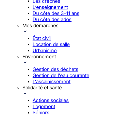
Les crèches
L’enseignement
Du côté des 3-11 ans
Du côté des ados
Mes démarches
État civil
Location de salle
Urbanisme
Environnement
Gestion des déchets
Gestion de l'eau courante
L'assainissement
Solidarité et santé
Actions sociales
Logement
Séniors