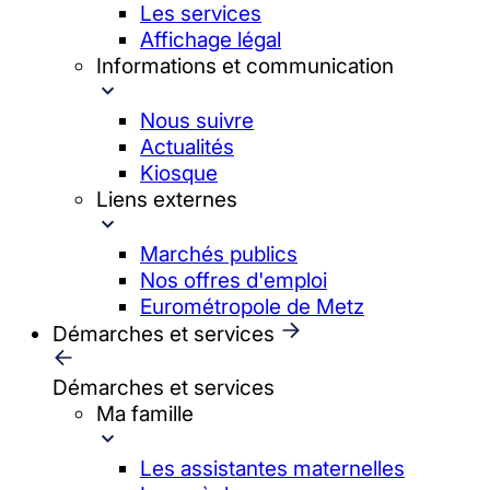
Les services
Affichage légal
Informations et communication
Nous suivre
Actualités
Kiosque
Liens externes
Marchés publics
Nos offres d'emploi
Eurométropole de Metz
Démarches et services
Démarches et services
Ma famille
Les assistantes maternelles