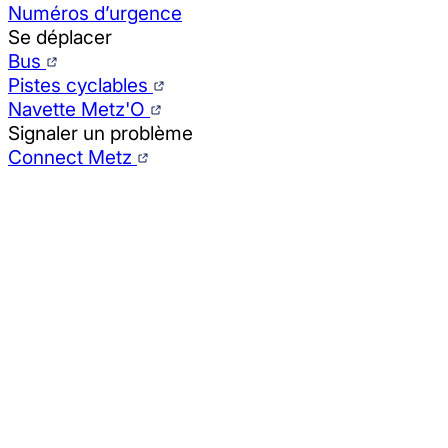
Numéros d’urgence
Se déplacer
Bus
Pistes cyclables
Navette Metz'O
Signaler un problème
Connect Metz