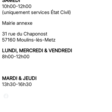
SAMEDI
10h00-12h00
(uniquement services État Civil)
Mairie annexe
31 rue du Chaponost
57160 Moulins-lès-Metz
LUNDI, MERCREDI & VENDREDI
8h00-12h00
MARDI & JEUDI
13h30-16h30