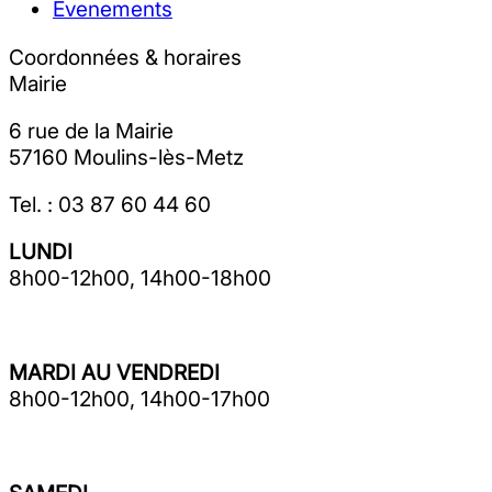
Evenements
Coordonnées & horaires
Mairie
6 rue de la Mairie
57160 Moulins-lès-Metz
Tel. : 03 87 60 44 60
LUNDI
8h00-12h00, 14h00-18h00
MARDI AU VENDREDI
8h00-12h00, 14h00-17h00