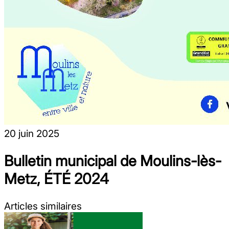
20 juin 2025
Bulletin municipal de Moulins-lès-
Metz, ÉTÉ 2024
Articles similaires