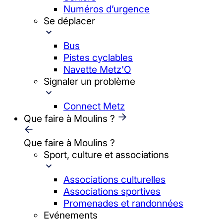
Numéros d’urgence
Se déplacer
Bus
Pistes cyclables
Navette Metz'O
Signaler un problème
Connect Metz
Que faire à Moulins ?
Que faire à Moulins ?
Sport, culture et associations
Associations culturelles
Associations sportives
Promenades et randonnées
Evénements