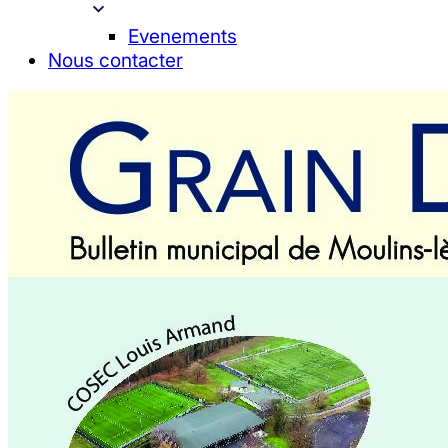
Evenements
Nous contacter